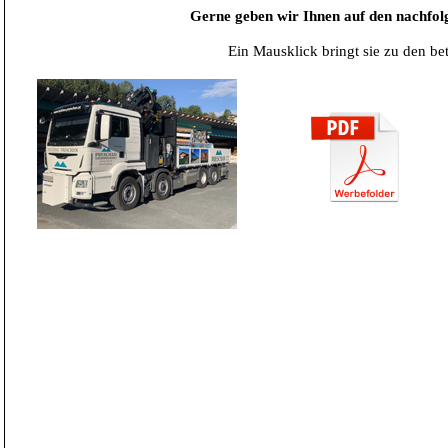
Gerne geben wir Ihnen auf den nachfolg
Ein Mausklick bringt sie zu den be