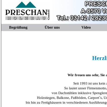
Begrüßung
Über uns
Video
Herzl
Wir freuen uns sehr, Sie
Seit 1993 ist uns kein
So lautet unser Firmenmotto
von Dachstühlen inklusive Spenglere
Holzstiegen, Balkone, Fußböden, Carport`s, 
bis hin zu Fertighäusern in verschiedenen Ausführu